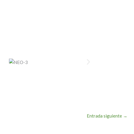
Entrada siguiente
→