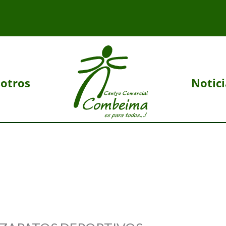
otros
Notici