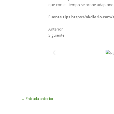
que con el tiempo se acabe adaptando
Fuente tips https://okdiario.com
Anterior
Siguiente
←
Entrada anterior