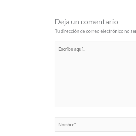
Deja un comentario
Tu dirección de correo electrónico no se
Escribe
aquí...
Nombre*