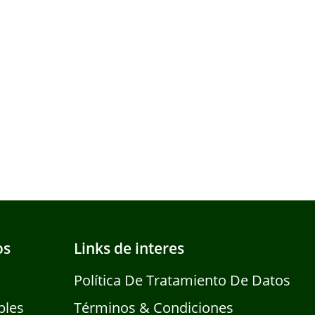
os
Links de interes
Política De Tratamiento De Datos
bles
Términos & Condiciones