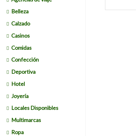
Belleza
Calzado
Casinos
Comidas
Confección
Deportiva
Hotel
Joyería
Locales Disponibles
Multimarcas
Ropa